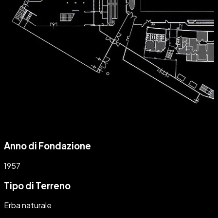
Anno di Fondazione
1957
Tipo di Terreno
Erba naturale