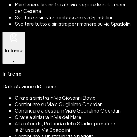
Mantenere la sinistra al bivio, seguire le indicazioni
per Cesena
Svoltare a sinistra e imboccare via Spadolini
Svoltare tutto a sinistra per rimanere su via Spadolini
In treno
In treno
Dalla stazione di Cesena:
Girare a sinistra in Via Giovanni Bovio
Continuare su Viale Guglielmo Oberdan
Continuare a destra in Viale Guglielmo Oberdan
Girare a sinistra in Via del Mare
Alla rotonda, Rotonda dello Stadio, prendere
la 2ª uscita: Via Spadolini
Continuare a sinistra in Via Spadolini