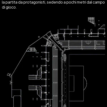
la partita da protagonisti, sedendo a pochi metri dal campo
di gioco.