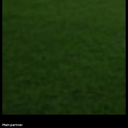
Main partner