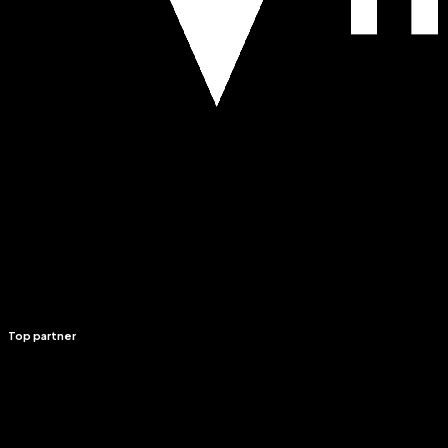
Top partner