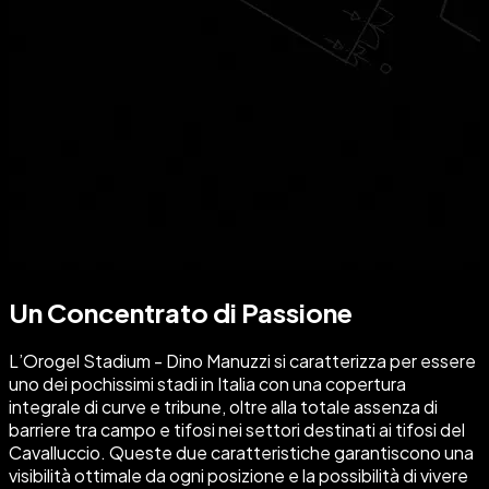
Un Concentrato di Passione
L’Orogel Stadium - Dino Manuzzi si caratterizza per essere
uno dei pochissimi stadi in Italia con una copertura
integrale di curve e tribune, oltre alla totale assenza di
barriere tra campo e tifosi nei settori destinati ai tifosi del
Cavalluccio. Queste due caratteristiche garantiscono una
visibilità ottimale da ogni posizione e la possibilità di vivere